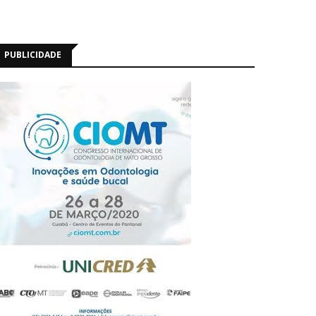
PUBLICIDADE