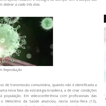
 dobrar a cada três dias.
m Reprodução
caso de transmissão comunitária, quando não é identificada a
ma nova fase da estratégia brasileira, a de criar condições
à população. Em videoconferência com profissionais das
o Ministério da Saúde anunciou, nesta sexta-feira (13),