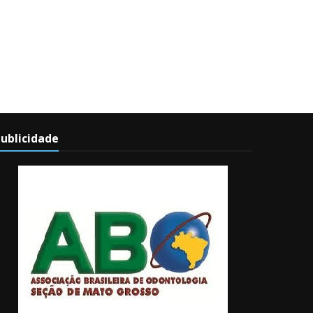
ublicidade