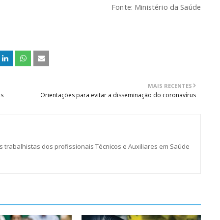
Fonte: Ministério da Saúde
MAIS RECENTES
us
Orientações para evitar a disseminação do coronavírus
s trabalhistas dos profissionais Técnicos e Auxiliares em Saúde