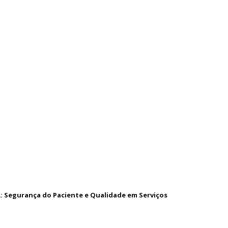
A: Segurança do Paciente e Qualidade em Serviços