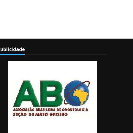
ublicidade