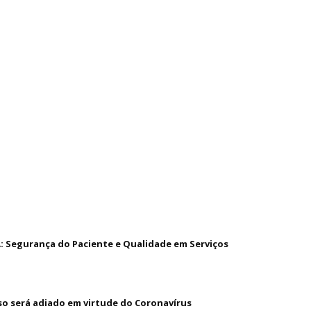
A: Segurança do Paciente e Qualidade em Serviços
 será adiado em virtude do Coronavírus