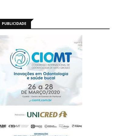
PUBLICIDADE