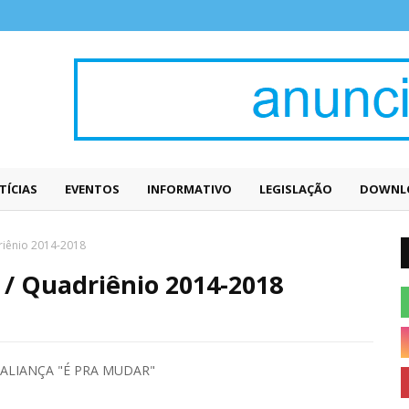
TÍCIAS
EVENTOS
INFORMATIVO
LEGISLAÇÃO
DOWNL
iênio 2014-2018
 Quadriênio 2014-2018
ALIANÇA "É PRA MUDAR"