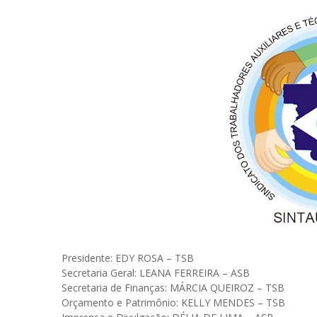
Presidente: EDY ROSA – TSB
Secretaria Geral: LEANA FERREIRA – ASB
Secretaria de Finanças: MÁRCIA QUEIROZ – TSB
Orçamento e Patrimônio: KELLY MENDES – TSB