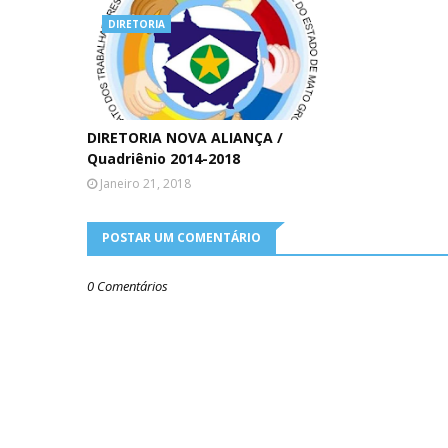
DIRETORIA
DIRETORIA NOVA ALIANÇA /
Quadriênio 2014-2018
Janeiro 21, 2018
POSTAR UM COMENTÁRIO
0 Comentários