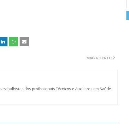
MAIS RECENTES
s trabalhistas dos profissionais Técnicos e Auxiliares em Saúde